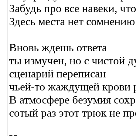
Забудь про все навеки, чт
Здесь места нет сомнению 
Вновь ждешь ответа
ты измучен, но с чистой 
сценарий переписан
чьей-то жаждущей крови 
В атмосфере безумия сох
сотый раз этот трюк не пр