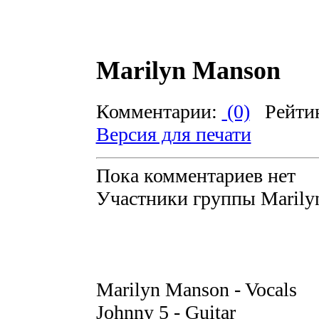
Marilyn Manson
Комментарии:
(0)
Рейти
Версия для печати
Пока комментариев нет
Участники группы Marily
Marilyn Manson - Vocals
Johnny 5 - Guitar