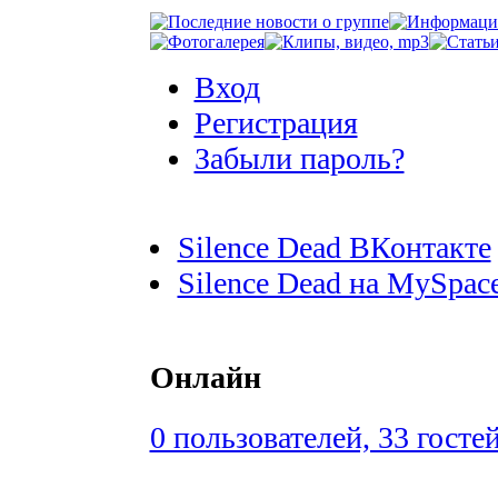
Вход
Регистрация
Забыли пароль?
Silence Dead ВКонтакте
Silence Dead на MySpac
Онлайн
0 пользователей, 33 госте