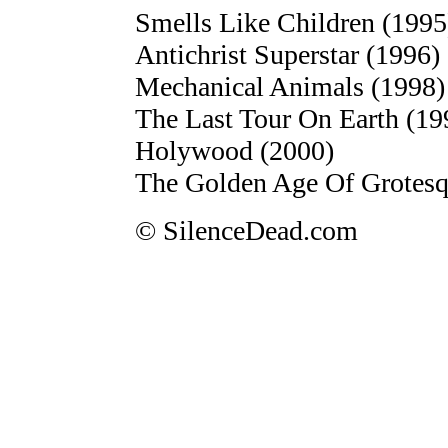
Smells Like Children (1995
Antichrist Superstar (1996)
Mechanical Animals (1998)
The Last Tour On Earth (19
Holywood (2000)
The Golden Age Of Grotesq
© SilenceDead.com