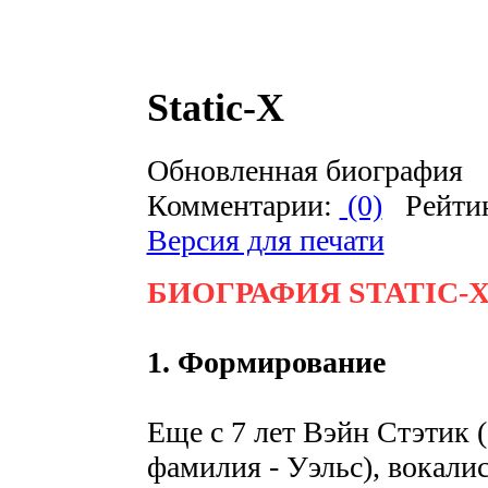
Static-X
Обновленная биография
Комментарии:
(0)
Рейти
Версия для печати
БИОГРАФИЯ STATIC-
1. Формирование
Еще с 7 лет Вэйн Стэтик 
фамилия - Уэльс), вокалис