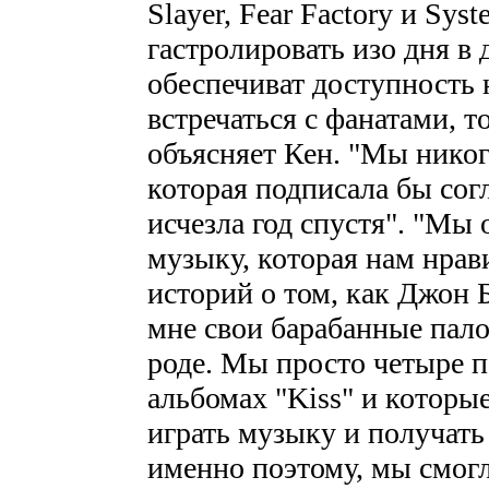
Slayer, Fear Factory и Sy
гастролировать изо дня в 
обеспечиват доступность 
встречаться с фанатами, т
объясняет Кен. "Мы никог
которая подписала бы сог
исчезла год спустя". "Мы
музыку, которая нам нрав
историй о том, как Джон 
мне свои барабанные пало
роде. Мы просто четыре п
альбомах "Kiss" и которы
играть музыку и получать
именно поэтому, мы смогл