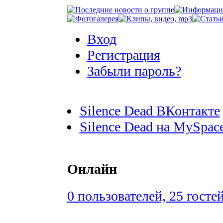
Вход
Регистрация
Забыли пароль?
Silence Dead ВКонтакте
Silence Dead на MySpac
Онлайн
0 пользователей, 25 госте