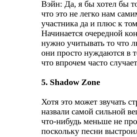
Вэйн: Да, я бы хотел бы т
что это не легко нам сами
участника да и плюс к том
Начинается очередной кон
нужно учитывать то что 
они просто нуждаются в т
что впрочем часто случает
5. Shadow Zone
Хотя это может звучать с
назвали самой сильной в
что-нибудь меньше не про
поскольку песни выстроил