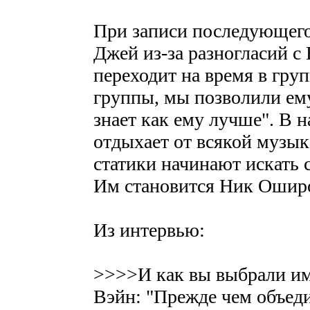
При записи последующего
Джей из-за разногласий с
переходит на время в гру
группы, мы позволили ему 
знает как ему лучше". В 
отдыхает от всякой музык
статики начинают искать с
Им становится Ник Ошир
Из интервью:
>>>>И как вы выбрали и
Вэйн: "Прежде чем объеди