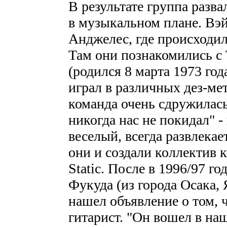
В результате группа разв
в музыкальном плане. Вэй
Анджелес, где происходил
Там они познакомились с 
(родился 8 марта 1973 го
играл в различных дез-мет
команда очень сдружилась
никогда нас не покидал" -
веселый, всегда развлекае
они и создали коллектив 
Static. После в 1996/97 г
Фукуда (из города Осака, 
нашел объявление о том, 
гитарист. "Он вошел в на