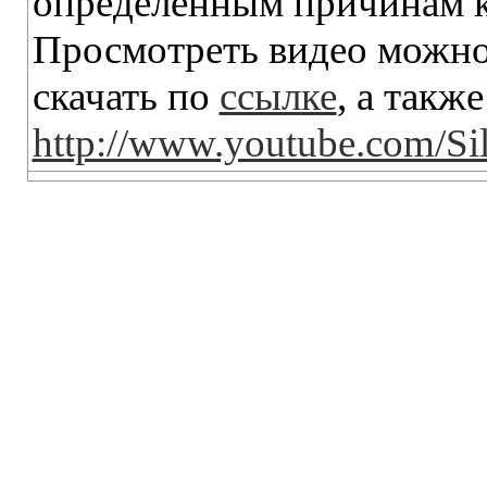
определенным причинам кл
Просмотреть видео можно
скачать по
ссылке
, а также
http://www.youtube.com/Si