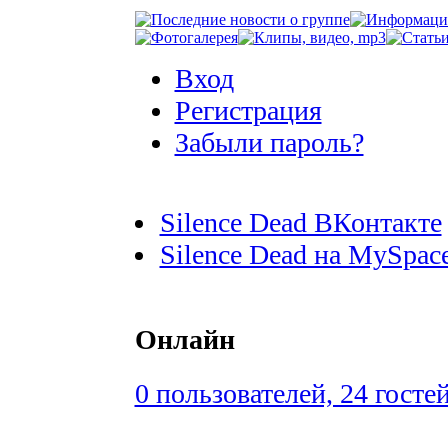
Вход
Регистрация
Забыли пароль?
Silence Dead ВКонтакте
Silence Dead на MySpac
Онлайн
0 пользователей, 24 госте