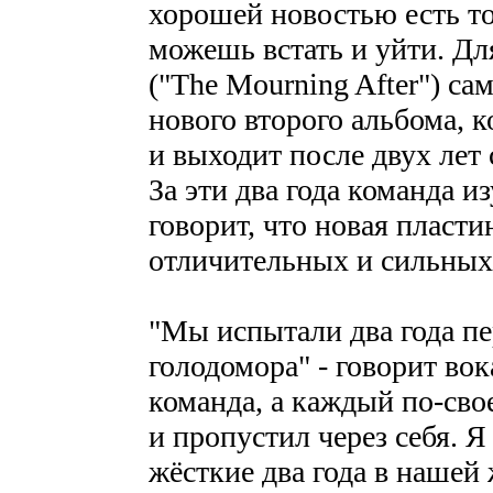
хорошей новостью есть то
можешь встать и уйти. Дл
("The Mourning After") са
нового второго альбома, к
и выходит после двух лет 
За эти два года команда и
говорит, что новая пласти
отличительных и сильных 
"Мы испытали два года п
голодомора" - говорит вок
команда, а каждый по-сво
и пропустил через себя. Я
жёсткие два года в нашей 