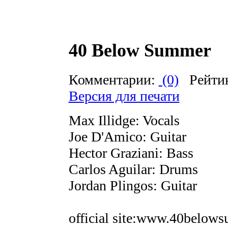
40 Below Summer
Комментарии:
(0)
Рейти
Версия для печати
Max Illidge: Vocals
Joe D'Amico: Guitar
Hector Graziani: Bass
Carlos Aguilar: Drums
Jordan Plingos: Guitar
official site:www.40below