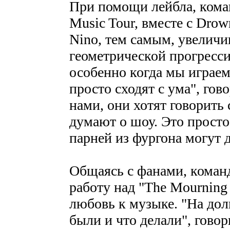
При помощи лейбла, коман
Music Tour, вместе с Drown
Nino, тем самым, увеличив
геометрической прогресси
особенно когда мы играем
просто сходят с ума", гов
нами, они хотят говорить 
думают о шоу. Это просто
парней из фургона могут д
Общаясь с фанами, команд
работу над "The Mourning
любовь к музыке. "На дол
были и что делали", говор