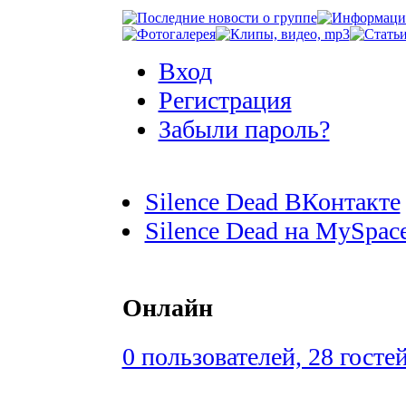
Вход
Регистрация
Забыли пароль?
Silence Dead ВКонтакте
Silence Dead на MySpac
Онлайн
0 пользователей, 28 госте