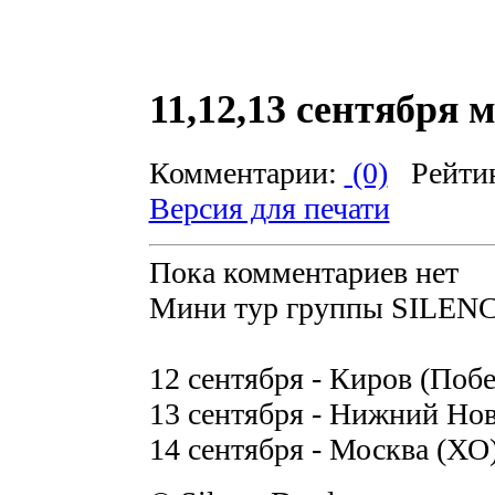
11,12,13 сентября 
Комментарии:
(0)
Рейти
Версия для печати
Пока комментариев нет
Мини тур группы SILEN
12 сентября - Киров (Побе
13 сентября - Нижний Нов
14 сентября - Москва (ХО