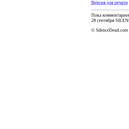
Версия для печати
Пока комментарие
28 сентября SILE
© SilenceDead.com