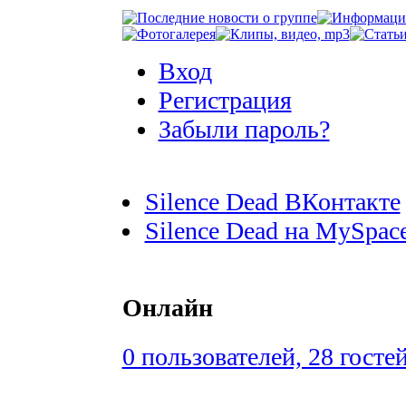
Вход
Регистрация
Забыли пароль?
Silence Dead ВКонтакте
Silence Dead на MySpac
Онлайн
0 пользователей, 28 госте