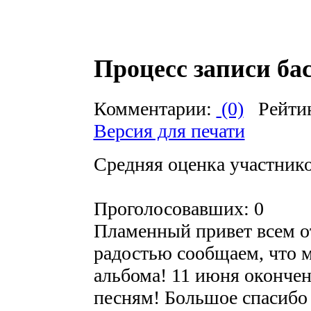
Процесс записи ба
Комментарии:
(0)
Рейти
Версия для печати
Средняя оценка участников
Проголосовавших: 0
Пламенный привет всем 
радостью сообщаем, что 
альбома! 11 июня окончен
песням! Большое спасиб