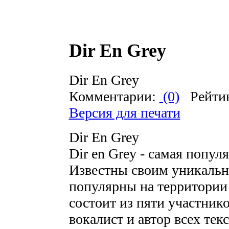
Dir En Grey
Dir En Grey
Комментарии:
(0)
Рейти
Версия для печати
Dir En Grey
Dir en Grey - самая попул
Известны своим уникальн
популярны на территории
состоит из пяти участник
вокалист и автор всех текс