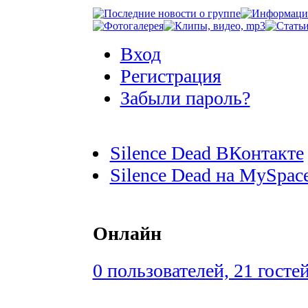
Вход
Регистрация
Забыли пароль?
Silence Dead ВКонтакте
Silence Dead на MySpac
Онлайн
0 пользователей, 21 госте