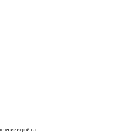
лечение игрой на