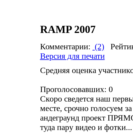
RAMP 2007
Комментарии:
(2)
Рейти
Версия для печати
Средняя оценка участников
Проголосовавших: 0
Скоро сведется наш первы
месте, срочно голосуем з
андеграунд проект ПРЯМО
туда пару видео и фотки..