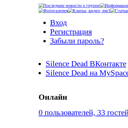
Вход
Регистрация
Забыли пароль?
Silence Dead ВКонтакте
Silence Dead на MySpac
Онлайн
0 пользователей, 33 госте