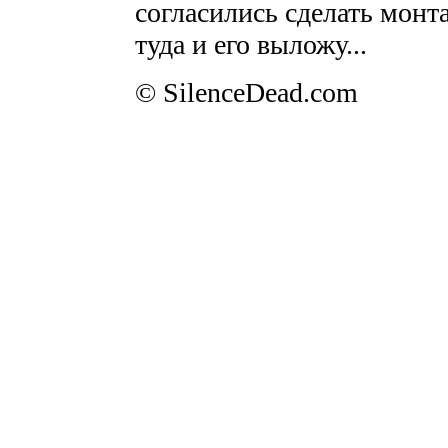
согласились сделать монта
туда и его выложу...
© SilenceDead.com