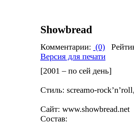
Showbread
Комментарии:
(0)
Рейти
Версия для печати
[2001 – по сей день]
Стиль: screamo-rock’n’roll,
Сайт: www.showbread.net
Состав: