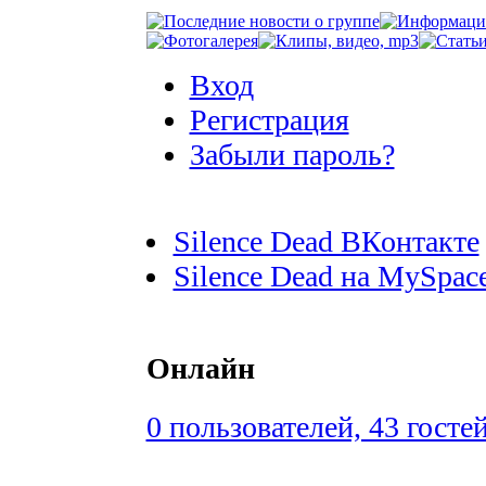
Вход
Регистрация
Забыли пароль?
Silence Dead ВКонтакте
Silence Dead на MySpac
Онлайн
0 пользователей, 43 госте