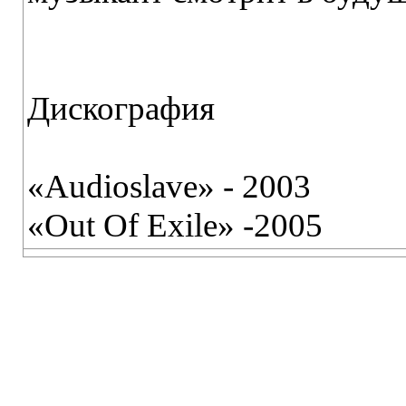
Дискография
«Audioslave» - 2003
«Out Of Exile» -2005