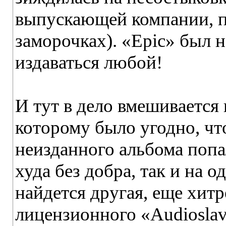
выпускающей компании, 
заморочках). «Epic» был 
издаваться любой!
И тут в дело вмешивается 
которому было угодно, чт
неизданного альбома попал
худа без добра, так и на 
найдется другая, еще хитр
лицензионного «Audioslav