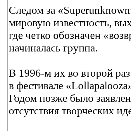
Следом за «Superunknown
мировую известность, вы
где четко обозначен «возвр
начиналась группа.
В 1996-м их во второй ра
в фестивале «Lollapalooza»
Годом позже было заявлен
отсутствия творческих ид