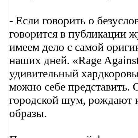
- Если говорить о безусло
говорится в публикации жу
имеем дело с самой ориги
наших дней. «Rage Against
удивительный хардкоровы
можно себе представить. 
городской шум, рождают н
образы.