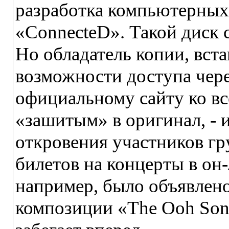
разработка компьютерных
«ConnecteD». Такой диск 
Но обладатель копии, вст
возможности доступа чере
официальному сайту ко в
«зашитым» в оригинал, - 
откровения участников гр
билетов на концерты в он-
например, было объявлен
композиции «The Ooh Son