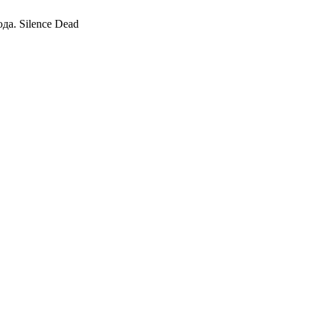
да. Silence Dead