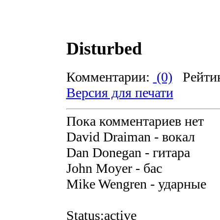
Disturbed
Комментарии:
(0)
Рейти
Версия для печати
Пока комментариев нет
David Draiman - вокал
Dan Donegan - гитара
John Moyer - бас
Mike Wengren - ударные
Status:active