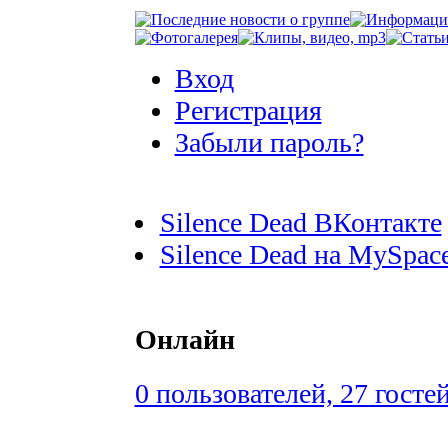
Вход
Регистрация
Забыли пароль?
Silence Dead ВКонтакте
Silence Dead на MySpac
Онлайн
0 пользователей, 27 госте