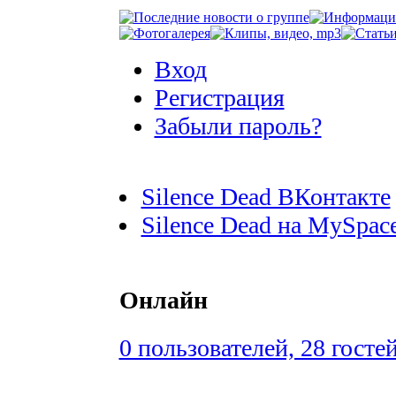
Вход
Регистрация
Забыли пароль?
Silence Dead ВКонтакте
Silence Dead на MySpac
Онлайн
0 пользователей, 28 госте