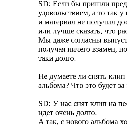
SD: Если бы пришли пред
удовольствием, а то так у
и материал не получил до
или лучше сказать, что ра
Мы даже согласны выпусти
получая ничего взамен, н
таки долго.
Не думаете ли снять клип 
альбома? Что это будет за
SD: У нас снят клип на п
идет очень долго.
А так, с нового альбома х