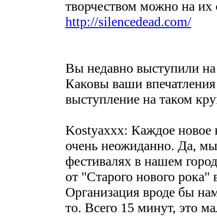
творчеством можно на их 
http://silencedead.com/
Вы недавно выступили на
Каковы ваши впечатления 
выступление на таком кр
Kostyaxxx: Каждое новое 
очень неожиданно. Да, м
фестивалях в нашем город
от "Старого нового рока"
Организация вроде бы нам
то. Всего 15 минут, это м