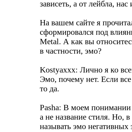
зависеть, а от лейбла, нас
На вашем сайте я прочитал
сформировался под влиян
Metal. А как вы относите
в частности, эмо?
Kostyaxxx: Лично я ко вс
Эмо, почему нет. Если все
то да.
Pasha: В моем понимании 
а не название стиля. Но,
называть эмо негативных 