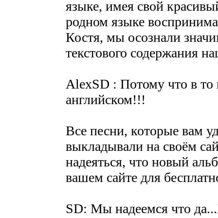
языке, имея свой красивы
родном языке воспринимаю
Костя, мы осознали значи
текстового содержания на
AlexSD : Потому что в то
английском!!!
Все песни, которые вам у
выкладывали на своём сай
надеяться, что новый альб
вашем сайте для бесплатн
SD: Мы надеемся что да...