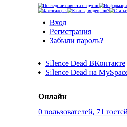
Вход
Регистрация
Забыли пароль?
Silence Dead ВКонтакте
Silence Dead на MySpac
Онлайн
0 пользователей, 71 госте