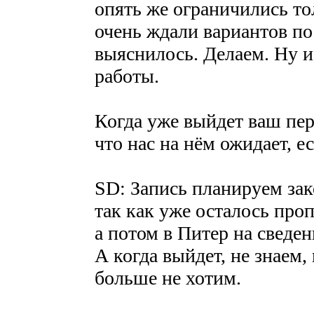
опять же ограничились то
очень ждали вариантов по 
выяснилось. Делаем. Ну и
работы.
Когда уже выйдет ваш пе
что нас на нём ожидает, е
SD: Запись планируем зак
так как уже осталось проп
а потом в Питер на сведен
А когда выйдет, не знаем, 
больше не хотим.