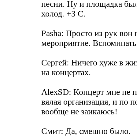
песни. Ну и площадка был
холод. +3 С.
Pasha: Просто из рук вон
мероприятие. Вспоминать 
Сергей: Ничего хуже в жи
на концертах.
AlexSD: Концерт мне не 
вялая организация, и по 
вообще не заикаюсь!
Смит: Да, смешно было.