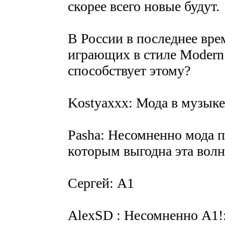
скорее всего новые будут.
В России в последнее вре
играющих в стиле Modern 
способствует этому?
Kostyaxxx: Мода в музыке
Pasha: Несомненно мода п
которым выгодна эта волн
Сергей: А1
AlexSD : Несомненно А1!