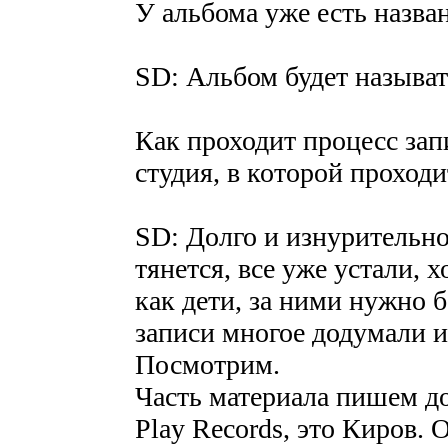
У альбома уже есть назва
SD: Альбом будет называт
Как проходит процесс зап
студия, в которой проходи
SD: Долго и изнурительно
тянется, все уже устали, 
как дети, за ними нужно б
записи многое додумали и
Посмотрим.
Часть материала пишем дом
Play Records, это Киров. 