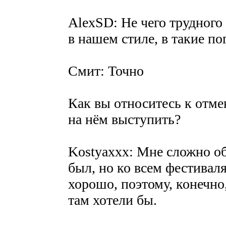
AlexSD: Не чего трудного
в нашем стиле, в такие по
Смит: Точно
Как вы относитесь к отме
на нём выступить?
Kostyaxxx: Мне сложно об 
был, но ко всем фестива
хорошо, поэтому, конечно
там хотели бы.