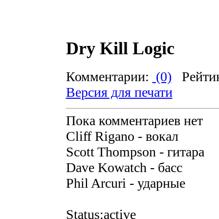
Dry Kill Logic
Комментарии:
(0)
Рейти
Версия для печати
Пока комментариев нет
Cliff Rigano - вокал
Scott Thompson - гитара
Dave Kowatch - басс
Phil Arcuri - ударные
Status:active