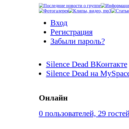
Вход
Регистрация
Забыли пароль?
Silence Dead ВКонтакте
Silence Dead на MySpac
Онлайн
0 пользователей, 29 госте