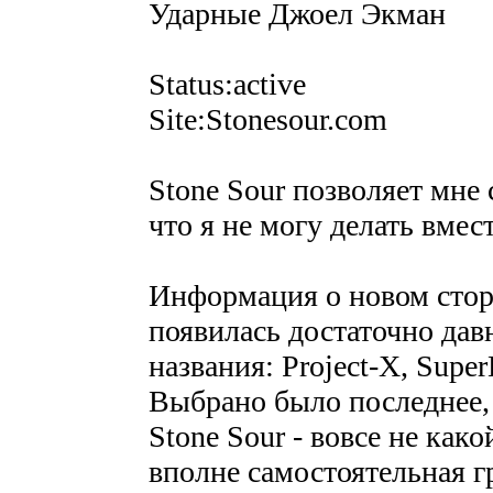
Ударные Джоел Экман
Status:active
Site:Stonesour.com
Stone Sour позволяет мне 
что я не могу делать вмест
Информация о новом стор
появилась достаточно дав
названия: Project-X, SuperE
Выбрано было последнее, 
Stone Sour - вовсе не как
вполне самостоятельная г