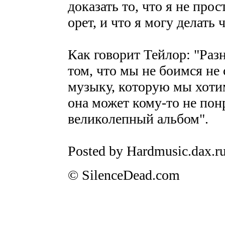
доказать то, что я не про
орет, и что я могу делать 
Как говорит Тейлор: "Разн
том, что мы не боимся не
музыку, которую мы хотим 
она может кому-то не пон
великолепный альбом".
Posted by Hardmusic.dax.r
© SilenceDead.com