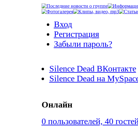
Вход
Регистрация
Забыли пароль?
Silence Dead ВКонтакте
Silence Dead на MySpac
Онлайн
0 пользователей, 40 госте