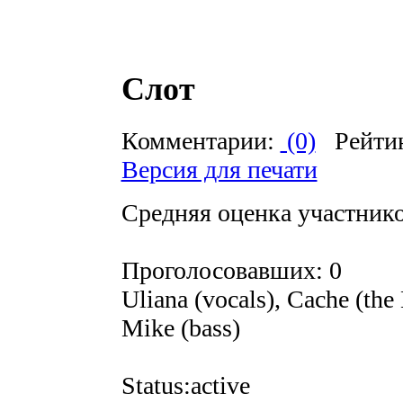
Слот
Комментарии:
(0)
Рейти
Версия для печати
Средняя оценка участников
Проголосовавших: 0
Uliana (vocals), Cache (the
Mike (bass)
Status:active