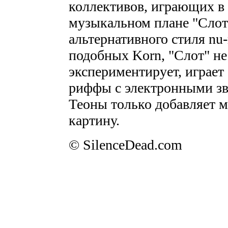
коллективов, играющих в 
музыкальном плане "Слот
альтернативного стиля nu-
подобных Korn, "Слот" не 
экспериментирует, играет
риффы с электронными з
Теоны только добавляет 
картину.
© SilenceDead.com