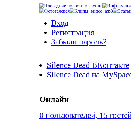
Вход
Регистрация
Забыли пароль?
Silence Dead ВКонтакте
Silence Dead на MySpac
Онлайн
0 пользователей, 15 госте