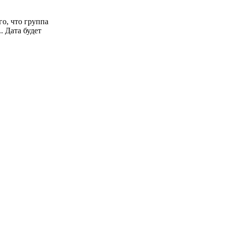
о, что группа
. Дата будет