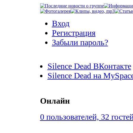
Вход
Регистрация
Забыли пароль?
Silence Dead ВКонтакте
Silence Dead на MySpac
Онлайн
0 пользователей, 32 госте