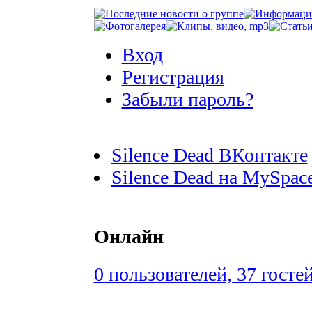
Вход
Регистрация
Забыли пароль?
Silence Dead ВКонтакте
Silence Dead на MySpac
Онлайн
0 пользователей, 37 госте