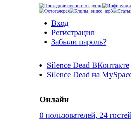
Вход
Регистрация
Забыли пароль?
Silence Dead ВКонтакте
Silence Dead на MySpac
Онлайн
0 пользователей, 24 госте