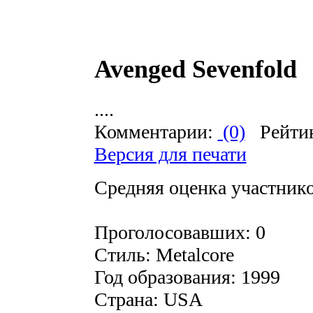
Avenged Sevenfold
....
Комментарии:
(0)
Рейти
Версия для печати
Средняя оценка участников
Проголосовавших: 0
Стиль: Metalcore
Год образования: 1999
Страна: USA