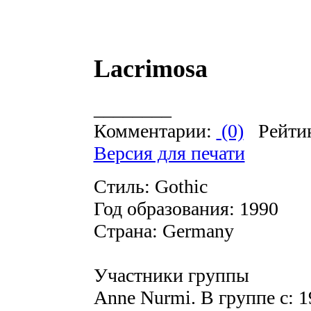
Lacrimosa
________
Комментарии:
(0)
Рейти
Версия для печати
Стиль: Gothic
Год образования: 1990
Страна: Germany
Участники группы
Anne Nurmi. В группе с: 19