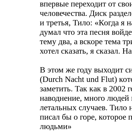
впервые переходит от сво
человечества. Диск раздел
и третья, Тило: «Когда я 
думал что эта песня войде
тему два, а вскоре тема тр
хотел сказать, я сказал. 
В этом же году выходит с
(Durch Nacht und Flut) ко
заметить. Так как в 2002 
наводнение, много людей 
летальных случаев. Тило н
писал бы о горе, которое 
людьми»