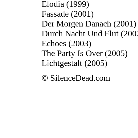
Elodia (1999)
Fassade (2001)
Der Morgen Danach (2001)
Durch Nacht Und Flut (200
Echoes (2003)
The Party Is Over (2005)
Lichtgestalt (2005)
© SilenceDead.com