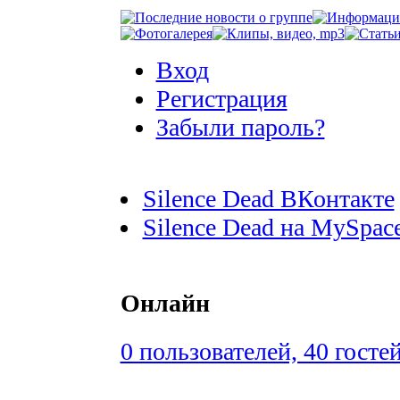
Вход
Регистрация
Забыли пароль?
Silence Dead ВКонтакте
Silence Dead на MySpac
Онлайн
0 пользователей, 40 госте