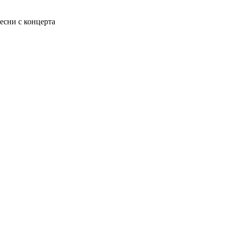
есни с концерта