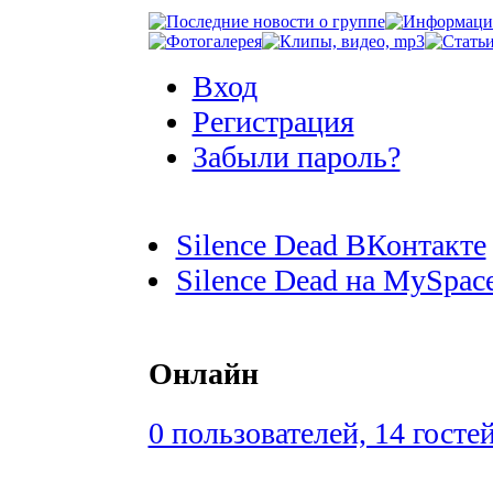
Вход
Регистрация
Забыли пароль?
Silence Dead ВКонтакте
Silence Dead на MySpac
Онлайн
0 пользователей, 14 госте