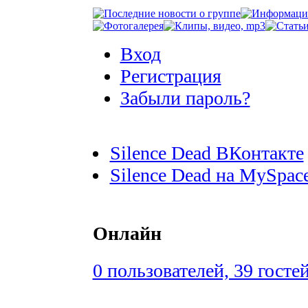
Вход
Регистрация
Забыли пароль?
Silence Dead ВКонтакте
Silence Dead на MySpac
Онлайн
0 пользователей, 39 госте