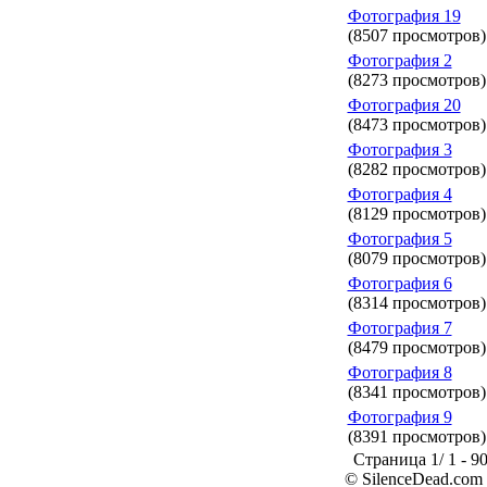
Фотография 19
(8507 просмотров)
Фотография 2
(8273 просмотров)
Фотография 20
(8473 просмотров)
Фотография 3
(8282 просмотров)
Фотография 4
(8129 просмотров)
Фотография 5
(8079 просмотров)
Фотография 6
(8314 просмотров)
Фотография 7
(8479 просмотров)
Фотография 8
(8341 просмотров)
Фотография 9
(8391 просмотров)
Страница 1/ 1 - 90
© SilenceDead.com