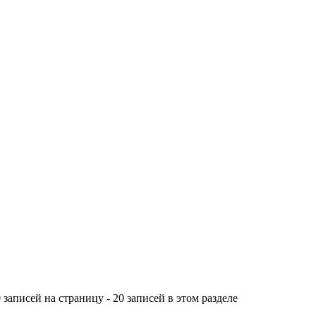
 записей на страницу - 20 записей в этом разделе