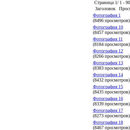
Страница 1/ 1 - 90
Заголовок
Прос
Фотография 1
(8496 просмотров)
Фотография 10
(8457 просмотров)
Фотография 11
(8184 просмотров)
Фотография 12
(8266 просмотров)
Фотография 13
(8383 просмотров)
Фотография 14
(8432 просмотров)
Фотография 15
(8435 просмотров)
Фотография 16
(8339 просмотров)
Фотография 17
(8273 просмотров)
Фотография 18
(8467 просмотров)