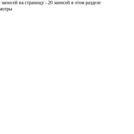
 записей на страницу - 20 записей в этом разделе
мотры