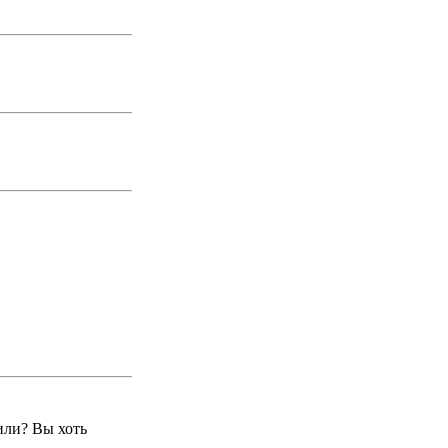
или? Вы хоть