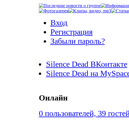
Вход
Регистрация
Забыли пароль?
Silence Dead ВКонтакте
Silence Dead на MySpac
Онлайн
0 пользователей, 39 госте